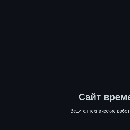
Сайт врем
Ведутся технические работ