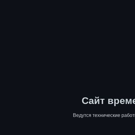
Сайт врем
Ведутся технические работ