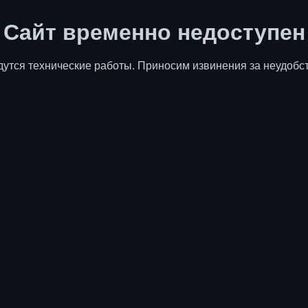
Сайт временно недоступен
дутся технические работы. Приносим извинения за неудобст