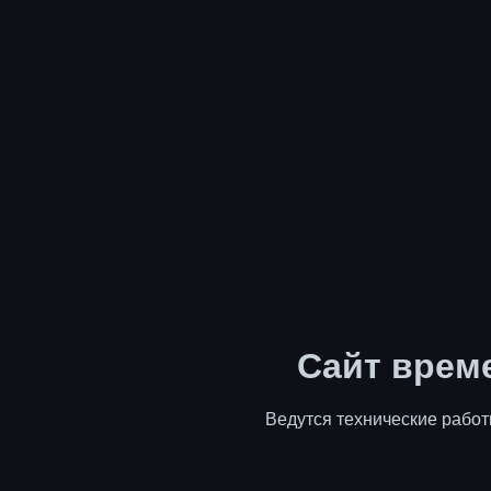
Сайт врем
Ведутся технические работ