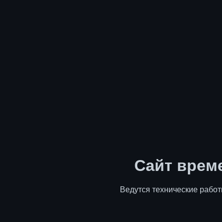
Сайт врем
Ведутся технические работ