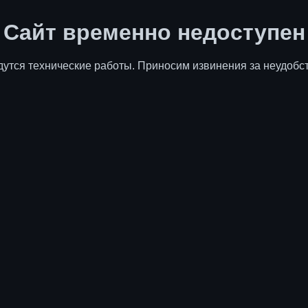
Сайт временно недоступен
дутся технические работы. Приносим извинения за неудобст