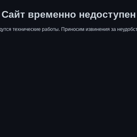
Сайт временно недоступен
дутся технические работы. Приносим извинения за неудобст