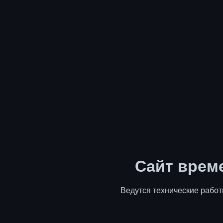
Сайт врем
Ведутся технические работ