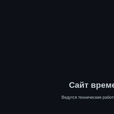
Сайт врем
Ведутся технические работ