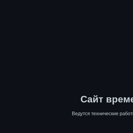
Сайт врем
Ведутся технические работ