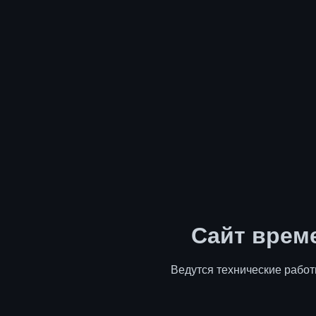
Сайт врем
Ведутся технические работ