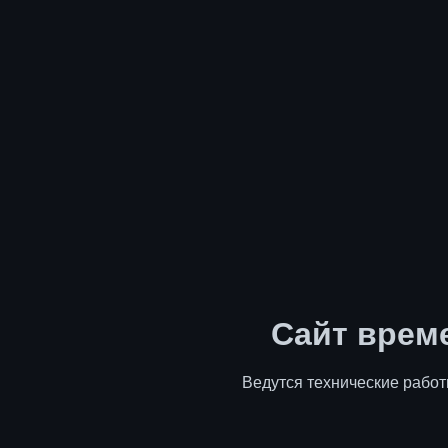
Сайт врем
Ведутся технические работ