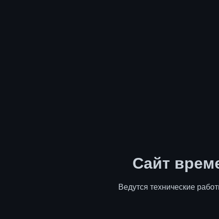
Сайт врем
Ведутся технические работ