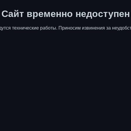
Сайт временно недоступен
дутся технические работы. Приносим извинения за неудобст