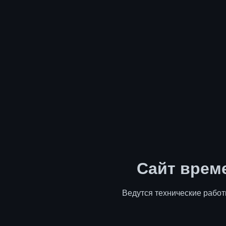
Сайт врем
Ведутся технические работ