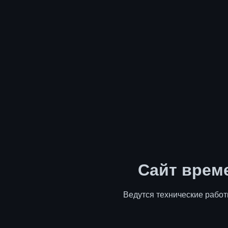
Сайт врем
Ведутся технические работ