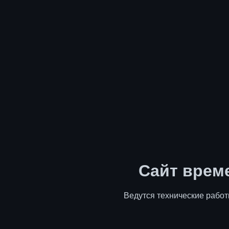
Сайт врем
Ведутся технические работ