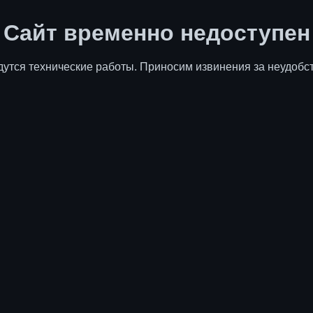
Сайт временно недоступен
дутся технические работы. Приносим извинения за неудобст