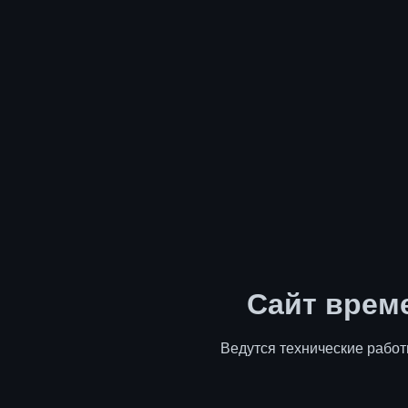
Сайт врем
Ведутся технические работ