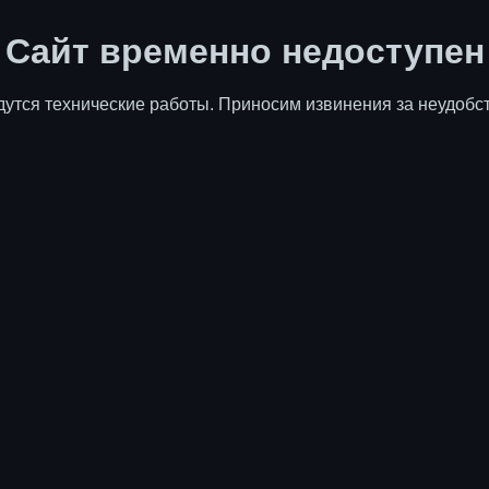
Сайт временно недоступен
дутся технические работы. Приносим извинения за неудобст