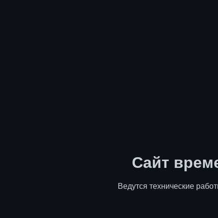
Сайт врем
Ведутся технические работ