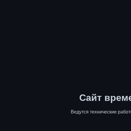
Сайт врем
Ведутся технические работ