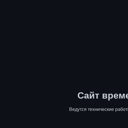
Сайт врем
Ведутся технические работ