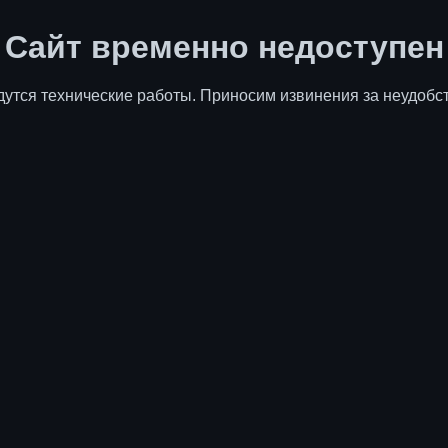
Сайт временно недоступен
дутся технические работы. Приносим извинения за неудобст