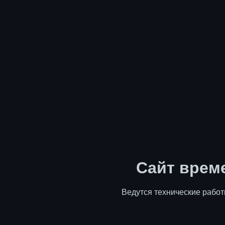
Сайт врем
Ведутся технические работ