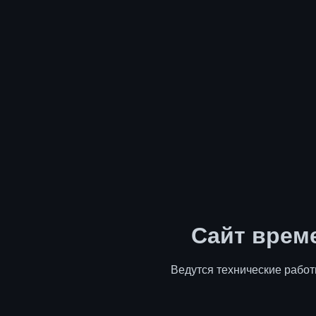
Сайт врем
Ведутся технические работ