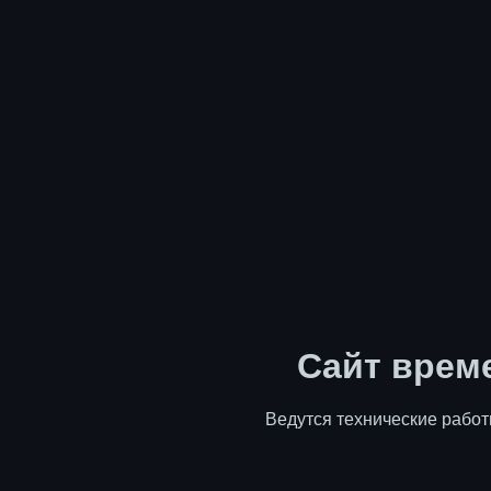
Сайт врем
Ведутся технические работ