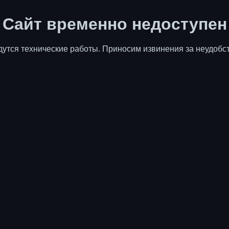
Сайт временно недоступен
дутся технические работы. Приносим извинения за неудобст