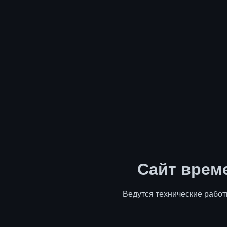
Сайт врем
Ведутся технические работ