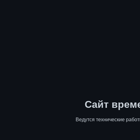
Сайт врем
Ведутся технические работ