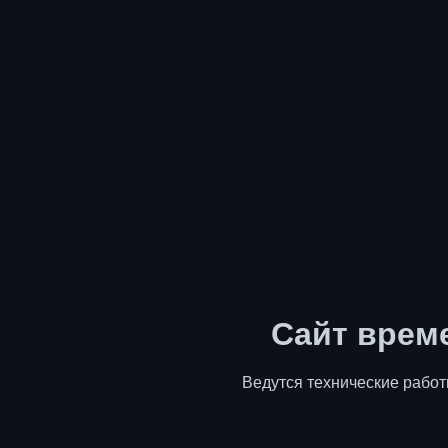
Сайт врем
Ведутся технические работ