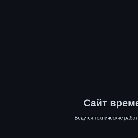
Сайт врем
Ведутся технические работ