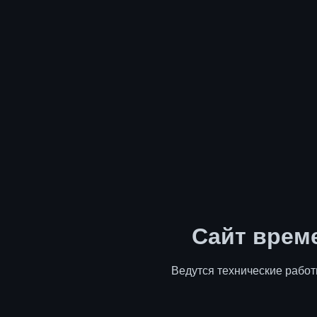
Сайт врем
Ведутся технические работ