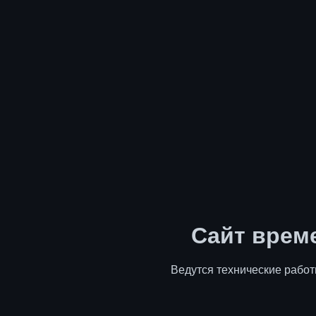
Сайт врем
Ведутся технические работ