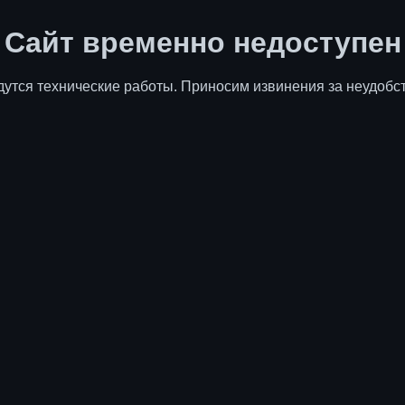
Сайт временно недоступен
дутся технические работы. Приносим извинения за неудобст