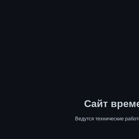
Сайт врем
Ведутся технические работ