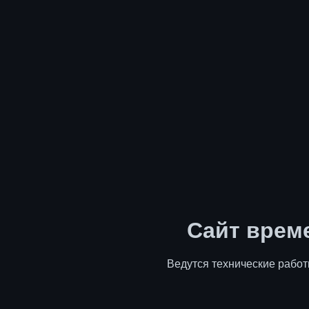
Сайт врем
Ведутся технические работ