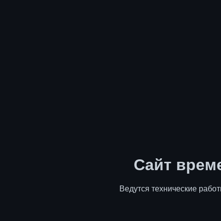
Сайт врем
Ведутся технические работ