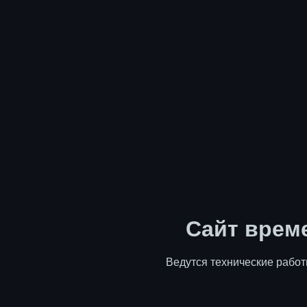
Сайт врем
Ведутся технические работ