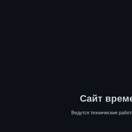
Сайт врем
Ведутся технические работ