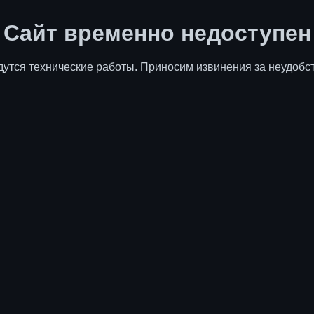
Сайт временно недоступен
дутся технические работы. Приносим извинения за неудобст