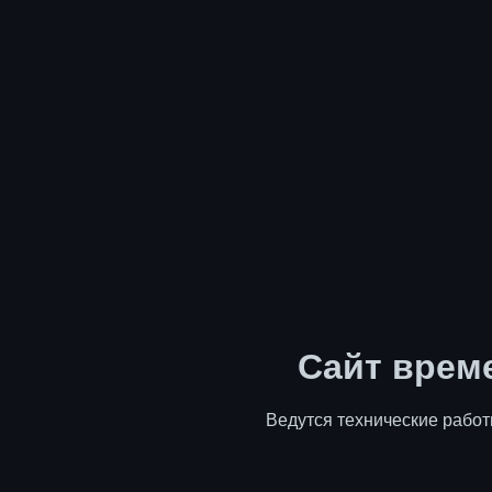
Сайт врем
Ведутся технические работ