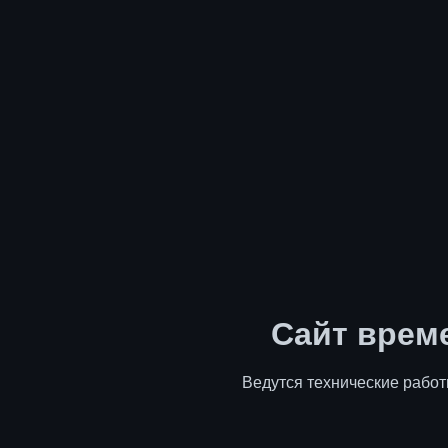
Сайт врем
Ведутся технические работ