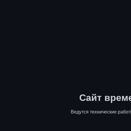
Сайт врем
Ведутся технические работ