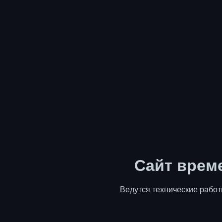
Сайт врем
Ведутся технические работ