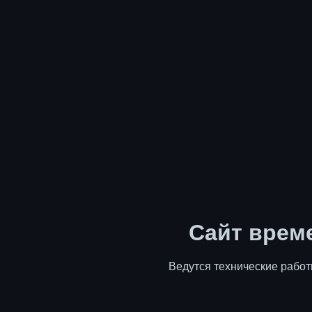
Сайт врем
Ведутся технические работ