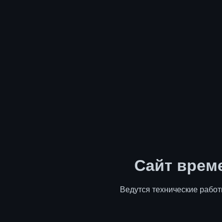
Сайт врем
Ведутся технические работ