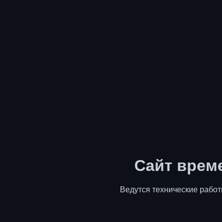
Сайт врем
Ведутся технические работ