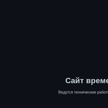
Сайт врем
Ведутся технические работ