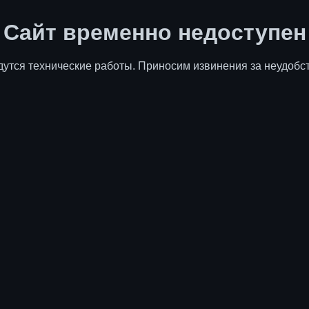
Сайт временно недоступен
дутся технические работы. Приносим извинения за неудобст